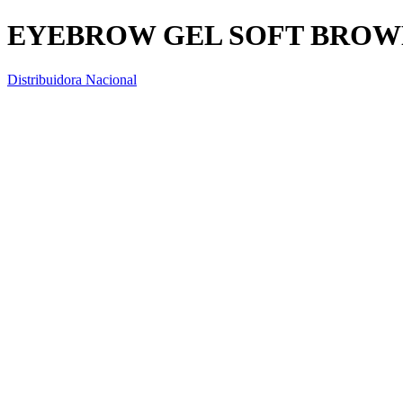
EYEBROW GEL SOFT BRO
Distribuidora Nacional