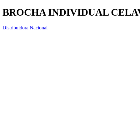
BROCHA INDIVIDUAL CELAV
Distribuidora Nacional